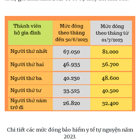
Chi tiết các mức đóng bảo hiểm y tế tự nguyện năm
2023.