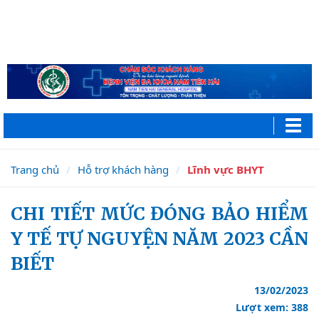
Trang chủ
Hỗ trợ khách hàng
Lĩnh vực BHYT
CHI TIẾT MỨC ĐÓNG BẢO HIỂM
Y TẾ TỰ NGUYỆN NĂM 2023 CẦN
BIẾT
13/02/2023
Lượt xem: 388