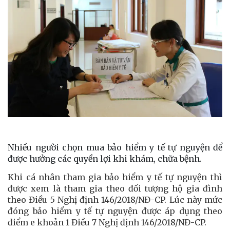
Nhiều người chọn mua bảo hiểm y tế tự nguyện để
được hưởng các quyền lợi khi khám, chữa bệnh.
Khi cá nhân tham gia bảo hiểm y tế tự nguyện thì
được xem là tham gia theo đối tượng hộ gia đình
theo Điều 5 Nghị định 146/2018/NĐ-CP. Lúc này mức
đóng bảo hiểm y tế tự nguyện được áp dụng theo
điểm e khoản 1 Điều 7 Nghị định 146/2018/NĐ-CP.