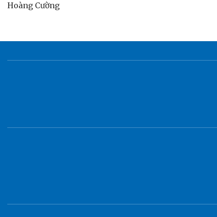
Hoàng Cường