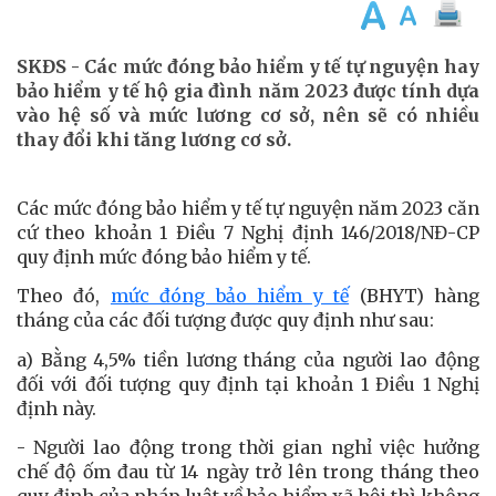
SKĐS - Các mức đóng bảo hiểm y tế tự nguyện hay
bảo hiểm y tế hộ gia đình năm 2023 được tính dựa
vào hệ số và mức lương cơ sở, nên sẽ có nhiều
thay đổi khi tăng lương cơ sở.
Các mức đóng bảo hiểm y tế tự nguyện năm 2023 căn
cứ theo khoản 1 Điều 7 Nghị định 146/2018/NĐ-CP
quy định mức đóng bảo hiểm y tế.
Theo đó,
mức đóng bảo hiểm y tế
(BHYT) hàng
tháng của các đối tượng được quy định như sau:
a) Bằng 4,5% tiền lương tháng của người lao động
đối với đối tượng quy định tại khoản 1 Điều 1 Nghị
định này.
- Người lao động trong thời gian nghỉ việc hưởng
chế độ ốm đau từ 14 ngày trở lên trong tháng theo