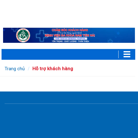
Trang chủ
Hỗ trợ khách hàng