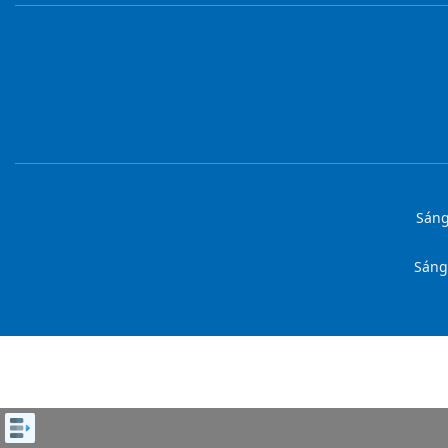
Sáng
Sáng